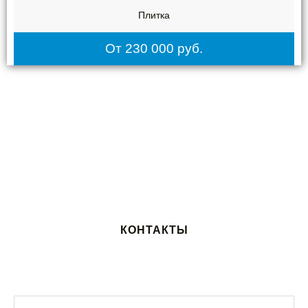
Плитка
От 230 000 руб.
КОНТАКТЫ
Ваше