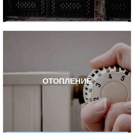
ОТОПЛЕНИЕ