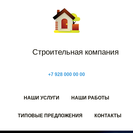
Строительная компания
+7 928 000 00 00
НАШИ УСЛУГИ
НАШИ РАБОТЫ
ТИПОВЫЕ ПРЕДЛОЖЕНИЯ
КОНТАКТЫ