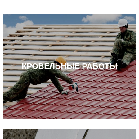
КРОВЕЛЬНЫЕ РАБОТЫ