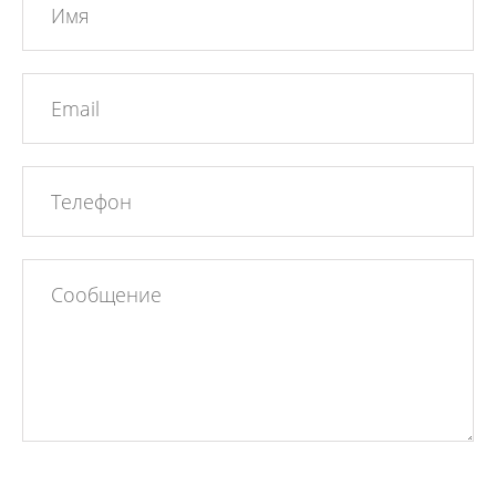
имя
Ваш
Email
Ваш
телефон
Сообщение