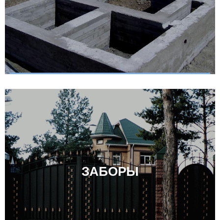
ЗАБОРЫ