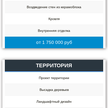
Воздведение стен из керамоблока
Кровля
Внутренняя отделка
от 1 750 000 руб
ТЕРРИТОРИЯ
Проект территории
Высадка деревьев
Ландшафтный дизайн