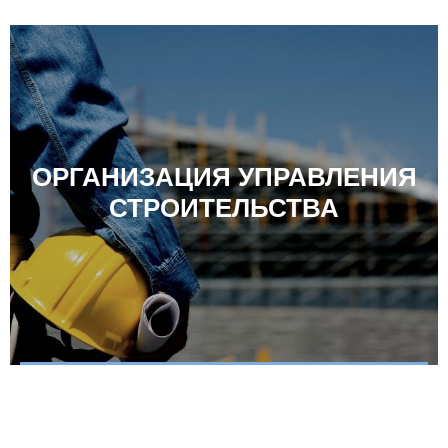
ОРГАНИЗАЦИЯ УПРАВЛЕНИЯ
СТРОИТЕЛЬСТВА