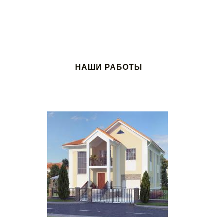
НАШИ РАБОТЫ