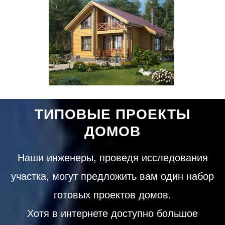
ТИПОВЫЕ ПРОЕКТЫ
ДОМОВ
Наши инженеры, проведя исследования
участка, могут предложить вам один набор
готовых проектов домов.
Хотя в интернете доступно большое