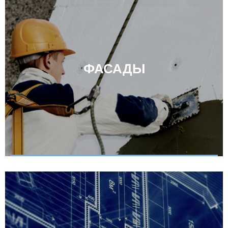
ФАСАДЫ