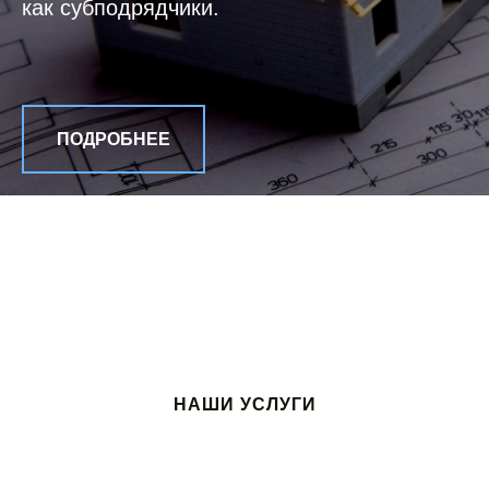
как субподрядчики.
ПОДРОБНЕЕ
НАШИ УСЛУГИ