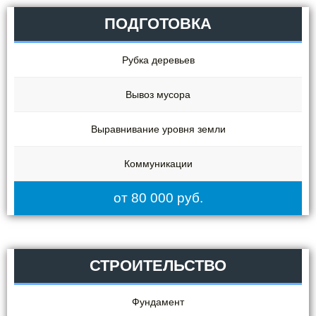
ПОДГОТОВКА
Рубка деревьев
Вывоз мусора
Выравнивание уровня земли
Коммуникации
от 80 000 руб.
СТРОИТЕЛЬСТВО
Фундамент