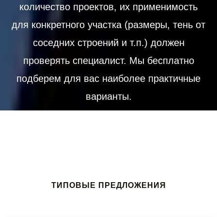
количество проектов, их применимость
для конкретного участка (размеры, тень от
соседних строений и т.п.) должен
проверять специалист. Мы бесплатно
подберем для вас наиболее практичные
варианты.
ТИПОВЫЕ ПРЕДЛОЖЕНИЯ