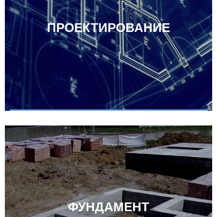
ПРОЕКТИРОВАНИЕ
ФУНДАМЕНТ